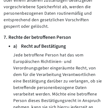
oder einem anderen zuständigen Gesetzgeber
vorgeschriebene Speicherfrist ab, werden die
personenbezogenen Daten routinemäßig und
entsprechend den gesetzlichen Vorschriften
gesperrt oder gelöscht.
7. Rechte der betroffenen Person
a) Recht auf Bestätigung
Jede betroffene Person hat das vom
Europäischen Richtlinien- und
Verordnungsgeber eingeräumte Recht, von
dem für die Verarbeitung Verantwortlichen
eine Bestätigung darüber zu verlangen, ob sie
betreffende personenbezogene Daten
verarbeitet werden. Möchte eine betroffene
Person dieses Bestätigungsrecht in Anspruch
nehmen, kann sie sich hierzu jederzeit an