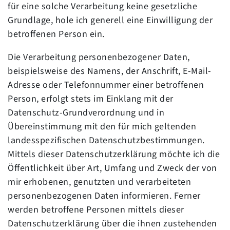
für eine solche Verarbeitung keine gesetzliche
Grundlage, hole ich generell eine Einwilligung der
betroffenen Person ein.
Die Verarbeitung personenbezogener Daten,
beispielsweise des Namens, der Anschrift, E-Mail-
Adresse oder Telefonnummer einer betroffenen
Person, erfolgt stets im Einklang mit der
Datenschutz-Grundverordnung und in
Übereinstimmung mit den für mich geltenden
landesspezifischen Datenschutzbestimmungen.
Mittels dieser Datenschutzerklärung möchte ich die
Öffentlichkeit über Art, Umfang und Zweck der von
mir erhobenen, genutzten und verarbeiteten
personenbezogenen Daten informieren. Ferner
werden betroffene Personen mittels dieser
Datenschutzerklärung über die ihnen zustehenden