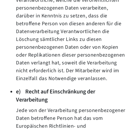
Verantwortliche, welche die veröffentlichten
personenbezogenen Daten verarbeiten,
darüber in Kenntnis zu setzen, dass die
betroffene Person von diesen anderen für die
Datenverarbeitung Verantwortlichen die
Löschung sämtlicher Links zu diesen
personenbezogenen Daten oder von Kopien
oder Replikationen dieser personenbezogenen
Daten verlangt hat, soweit die Verarbeitung
nicht erforderlich ist. Der Mitarbeiter wird im
Einzelfall das Notwendige veranlassen.
e) Recht auf Einschränkung der
Verarbeitung
Jede von der Verarbeitung personenbezogener
Daten betroffene Person hat das vom
Europäischen Richtlinien- und