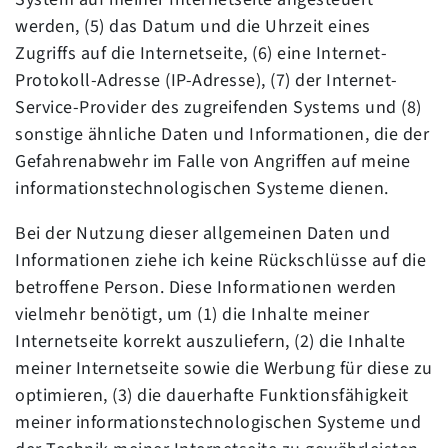
werden, (5) das Datum und die Uhrzeit eines
Zugriffs auf die Internetseite, (6) eine Internet-
Protokoll-Adresse (IP-Adresse), (7) der Internet-
Service-Provider des zugreifenden Systems und (8)
sonstige ähnliche Daten und Informationen, die der
Gefahrenabwehr im Falle von Angriffen auf meine
informationstechnologischen Systeme dienen.
Bei der Nutzung dieser allgemeinen Daten und
Informationen ziehe ich keine Rückschlüsse auf die
betroffene Person. Diese Informationen werden
vielmehr benötigt, um (1) die Inhalte meiner
Internetseite korrekt auszuliefern, (2) die Inhalte
meiner Internetseite sowie die Werbung für diese zu
optimieren, (3) die dauerhafte Funktionsfähigkeit
meiner informationstechnologischen Systeme und