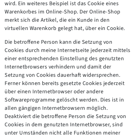
wird. Ein weiteres Beispiel ist das Cookie eines
Warenkorbes im Online-Shop. Der Online-Shop
merkt sich die Artikel, die ein Kunde in den
virtuellen Warenkorb gelegt hat, über ein Cookie.
Die betroffene Person kann die Setzung von
Cookies durch meine Internetseite jederzeit mittels
einer entsprechenden Einstellung des genutzten
Internetbrowsers verhindern und damit der
Setzung von Cookies dauerhaft widersprechen.
Ferner können bereits gesetzte Cookies jederzeit
über einen Internetbrowser oder andere
Softwareprogramme gelöscht werden. Dies ist in
allen gängigen Internetbrowsern möglich.
Deaktiviert die betroffene Person die Setzung von
Cookies in dem genutzten Internetbrowser, sind
unter Umständen nicht alle Funktionen meiner