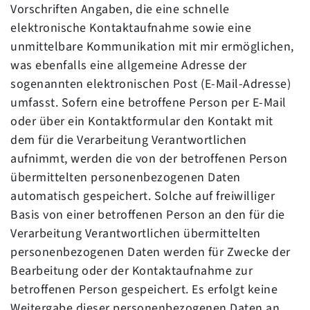
Vorschriften Angaben, die eine schnelle
elektronische Kontaktaufnahme sowie eine
unmittelbare Kommunikation mit mir ermöglichen,
was ebenfalls eine allgemeine Adresse der
sogenannten elektronischen Post (E-Mail-Adresse)
umfasst. Sofern eine betroffene Person per E-Mail
oder über ein Kontaktformular den Kontakt mit
dem für die Verarbeitung Verantwortlichen
aufnimmt, werden die von der betroffenen Person
übermittelten personenbezogenen Daten
automatisch gespeichert. Solche auf freiwilliger
Basis von einer betroffenen Person an den für die
Verarbeitung Verantwortlichen übermittelten
personenbezogenen Daten werden für Zwecke der
Bearbeitung oder der Kontaktaufnahme zur
betroffenen Person gespeichert. Es erfolgt keine
Weitergabe dieser personenbezogenen Daten an