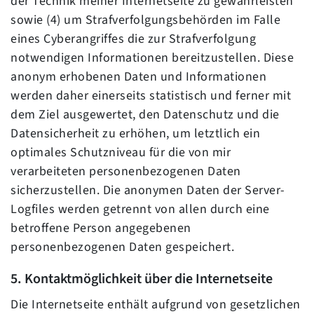
der Technik meiner Internetseite zu gewährleisten
sowie (4) um Strafverfolgungsbehörden im Falle
eines Cyberangriffes die zur Strafverfolgung
notwendigen Informationen bereitzustellen. Diese
anonym erhobenen Daten und Informationen
werden daher einerseits statistisch und ferner mit
dem Ziel ausgewertet, den Datenschutz und die
Datensicherheit zu erhöhen, um letztlich ein
optimales Schutzniveau für die von mir
verarbeiteten personenbezogenen Daten
sicherzustellen. Die anonymen Daten der Server-
Logfiles werden getrennt von allen durch eine
betroffene Person angegebenen
personenbezogenen Daten gespeichert.
5. Kontaktmöglichkeit über die Internetseite
Die Internetseite enthält aufgrund von gesetzlichen