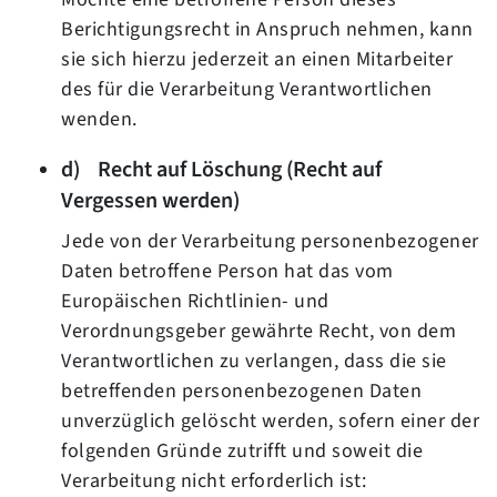
Berichtigungsrecht in Anspruch nehmen, kann
sie sich hierzu jederzeit an einen Mitarbeiter
des für die Verarbeitung Verantwortlichen
wenden.
d) Recht auf Löschung (Recht auf
Vergessen werden)
Jede von der Verarbeitung personenbezogener
Daten betroffene Person hat das vom
Europäischen Richtlinien- und
Verordnungsgeber gewährte Recht, von dem
Verantwortlichen zu verlangen, dass die sie
betreffenden personenbezogenen Daten
unverzüglich gelöscht werden, sofern einer der
folgenden Gründe zutrifft und soweit die
Verarbeitung nicht erforderlich ist: