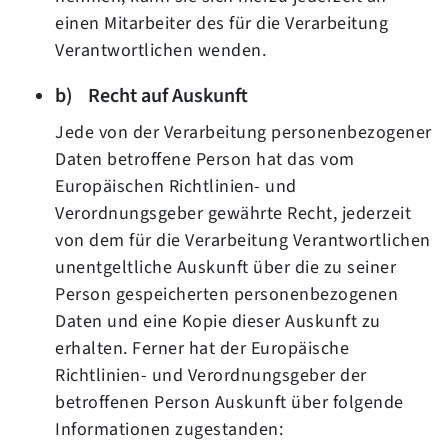
einen Mitarbeiter des für die Verarbeitung
Verantwortlichen wenden.
b) Recht auf Auskunft
Jede von der Verarbeitung personenbezogener
Daten betroffene Person hat das vom
Europäischen Richtlinien- und
Verordnungsgeber gewährte Recht, jederzeit
von dem für die Verarbeitung Verantwortlichen
unentgeltliche Auskunft über die zu seiner
Person gespeicherten personenbezogenen
Daten und eine Kopie dieser Auskunft zu
erhalten. Ferner hat der Europäische
Richtlinien- und Verordnungsgeber der
betroffenen Person Auskunft über folgende
Informationen zugestanden: