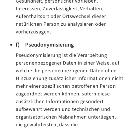
Gesundheit, persönlicher Vorlieben,
Interessen, Zuverlässigkeit, Verhalten,
Aufenthaltsort oder Ortswechsel dieser
natürlichen Person zu analysieren oder
vorherzusagen.
f) Pseudonymisierung
Pseudonymisierung ist die Verarbeitung
personenbezogener Daten in einer Weise, auf
welche die personenbezogenen Daten ohne
Hinzuziehung zusätzlicher Informationen nicht
mehr einer spezifischen betroffenen Person
zugeordnet werden können, sofern diese
zusätzlichen Informationen gesondert
aufbewahrt werden und technischen und
organisatorischen Maßnahmen unterliegen,
die gewährleisten, dass die