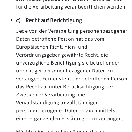
für die Verarbeitung Verantwortlichen wenden.
c) Recht auf Berichtigung
Jede von der Verarbeitung personenbezogener
Daten betroffene Person hat das vom
Europäischen Richtlinien- und
Verordnungsgeber gewährte Recht, die
unverzügliche Berichtigung sie betreffender
unrichtiger personenbezogener Daten zu
verlangen. Ferner steht der betroffenen Person
das Recht zu, unter Berücksichtigung der
Zwecke der Verarbeitung, die
Vervollständigung unvollständiger
personenbezogener Daten — auch mittels
einer ergänzenden Erklärung — zu verlangen.
Möchte eine betroffene Person dieses