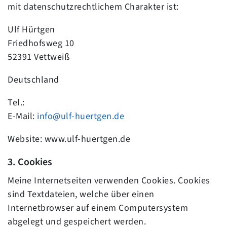
mit datenschutzrechtlichem Charakter ist:
Ulf Hürtgen
Friedhofsweg 10
52391 Vettweiß
Deutschland
Tel.:
E-Mail:
info@ulf-huertgen.de
Website: www.ulf-huertgen.de
3. Cookies
Meine Internetseiten verwenden Cookies. Cookies
sind Textdateien, welche über einen
Internetbrowser auf einem Computersystem
abgelegt und gespeichert werden.