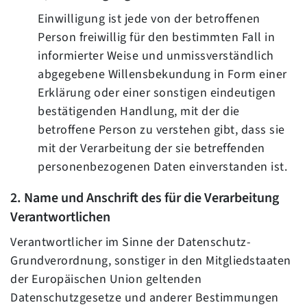
Einwilligung ist jede von der betroffenen
Person freiwillig für den bestimmten Fall in
informierter Weise und unmissverständlich
abgegebene Willensbekundung in Form einer
Erklärung oder einer sonstigen eindeutigen
bestätigenden Handlung, mit der die
betroffene Person zu verstehen gibt, dass sie
mit der Verarbeitung der sie betreffenden
personenbezogenen Daten einverstanden ist.
2. Name und Anschrift des für die Verarbeitung
Verantwortlichen
Verantwortlicher im Sinne der Datenschutz-
Grundverordnung, sonstiger in den Mitgliedstaaten
der Europäischen Union geltenden
Datenschutzgesetze und anderer Bestimmungen