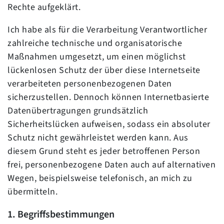
Rechte aufgeklärt.
Ich habe als für die Verarbeitung Verantwortlicher
zahlreiche technische und organisatorische
Maßnahmen umgesetzt, um einen möglichst
lückenlosen Schutz der über diese Internetseite
verarbeiteten personenbezogenen Daten
sicherzustellen. Dennoch können Internetbasierte
Datenübertragungen grundsätzlich
Sicherheitslücken aufweisen, sodass ein absoluter
Schutz nicht gewährleistet werden kann. Aus
diesem Grund steht es jeder betroffenen Person
frei, personenbezogene Daten auch auf alternativen
Wegen, beispielsweise telefonisch, an mich zu
übermitteln.
1. Begriffsbestimmungen