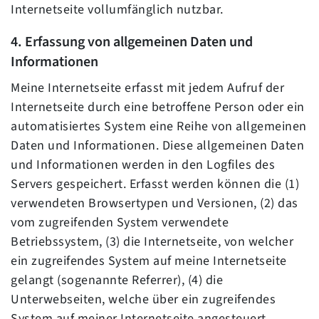
Internetseite vollumfänglich nutzbar.
4. Erfassung von allgemeinen Daten und
Informationen
Meine Internetseite erfasst mit jedem Aufruf der
Internetseite durch eine betroffene Person oder ein
automatisiertes System eine Reihe von allgemeinen
Daten und Informationen. Diese allgemeinen Daten
und Informationen werden in den Logfiles des
Servers gespeichert. Erfasst werden können die (1)
verwendeten Browsertypen und Versionen, (2) das
vom zugreifenden System verwendete
Betriebssystem, (3) die Internetseite, von welcher
ein zugreifendes System auf meine Internetseite
gelangt (sogenannte Referrer), (4) die
Unterwebseiten, welche über ein zugreifendes
System auf meiner Internetseite angesteuert