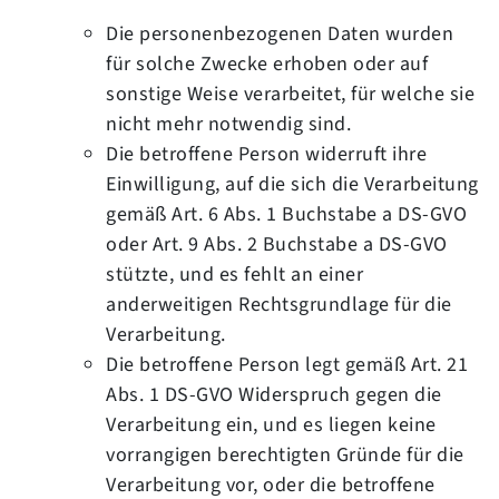
Die personenbezogenen Daten wurden
für solche Zwecke erhoben oder auf
sonstige Weise verarbeitet, für welche sie
nicht mehr notwendig sind.
Die betroffene Person widerruft ihre
Einwilligung, auf die sich die Verarbeitung
gemäß Art. 6 Abs. 1 Buchstabe a DS-GVO
oder Art. 9 Abs. 2 Buchstabe a DS-GVO
stützte, und es fehlt an einer
anderweitigen Rechtsgrundlage für die
Verarbeitung.
Die betroffene Person legt gemäß Art. 21
Abs. 1 DS-GVO Widerspruch gegen die
Verarbeitung ein, und es liegen keine
vorrangigen berechtigten Gründe für die
Verarbeitung vor, oder die betroffene