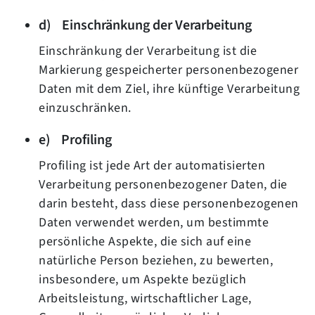
d) Einschränkung der Verarbeitung
Einschränkung der Verarbeitung ist die
Markierung gespeicherter personenbezogener
Daten mit dem Ziel, ihre künftige Verarbeitung
einzuschränken.
e) Profiling
Profiling ist jede Art der automatisierten
Verarbeitung personenbezogener Daten, die
darin besteht, dass diese personenbezogenen
Daten verwendet werden, um bestimmte
persönliche Aspekte, die sich auf eine
natürliche Person beziehen, zu bewerten,
insbesondere, um Aspekte bezüglich
Arbeitsleistung, wirtschaftlicher Lage,