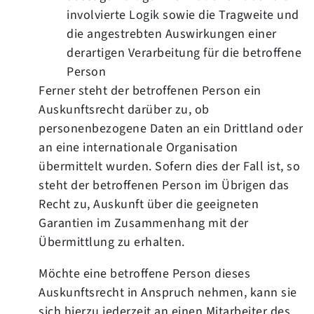
involvierte Logik sowie die Tragweite und
die angestrebten Auswirkungen einer
derartigen Verarbeitung für die betroffene
Person
Ferner steht der betroffenen Person ein
Auskunftsrecht darüber zu, ob
personenbezogene Daten an ein Drittland oder
an eine internationale Organisation
übermittelt wurden. Sofern dies der Fall ist, so
steht der betroffenen Person im Übrigen das
Recht zu, Auskunft über die geeigneten
Garantien im Zusammenhang mit der
Übermittlung zu erhalten.
Möchte eine betroffene Person dieses
Auskunftsrecht in Anspruch nehmen, kann sie
sich hierzu jederzeit an einen Mitarbeiter des