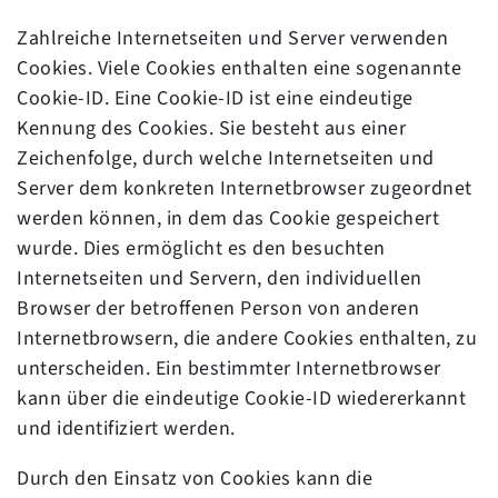
Zahlreiche Internetseiten und Server verwenden
Cookies. Viele Cookies enthalten eine sogenannte
Cookie-ID. Eine Cookie-ID ist eine eindeutige
Kennung des Cookies. Sie besteht aus einer
Zeichenfolge, durch welche Internetseiten und
Server dem konkreten Internetbrowser zugeordnet
werden können, in dem das Cookie gespeichert
wurde. Dies ermöglicht es den besuchten
Internetseiten und Servern, den individuellen
Browser der betroffenen Person von anderen
Internetbrowsern, die andere Cookies enthalten, zu
unterscheiden. Ein bestimmter Internetbrowser
kann über die eindeutige Cookie-ID wiedererkannt
und identifiziert werden.
Durch den Einsatz von Cookies kann die