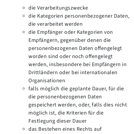
die Verarbeitungszwecke
die Kategorien personenbezogener Daten,
die verarbeitet werden
die Empfänger oder Kategorien von
Empfängern, gegenüber denen die
personenbezogenen Daten offengelegt
worden sind oder noch offengelegt
werden, insbesondere bei Empfängern in
Drittländern oder bei internationalen
Organisationen
falls möglich die geplante Dauer, für die
die personenbezogenen Daten
gespeichert werden, oder, falls dies nicht
möglich ist, die Kriterien für die
Festlegung dieser Dauer
das Bestehen eines Rechts auf