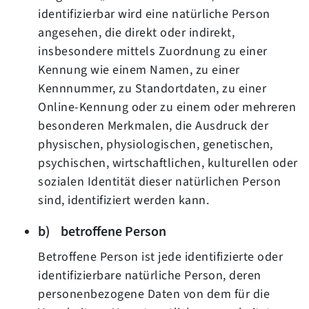
identifizierbar wird eine natürliche Person
angesehen, die direkt oder indirekt,
insbesondere mittels Zuordnung zu einer
Kennung wie einem Namen, zu einer
Kennnummer, zu Standortdaten, zu einer
Online-Kennung oder zu einem oder mehreren
besonderen Merkmalen, die Ausdruck der
physischen, physiologischen, genetischen,
psychischen, wirtschaftlichen, kulturellen oder
sozialen Identität dieser natürlichen Person
sind, identifiziert werden kann.
b) betroffene Person
Betroffene Person ist jede identifizierte oder
identifizierbare natürliche Person, deren
personenbezogene Daten von dem für die