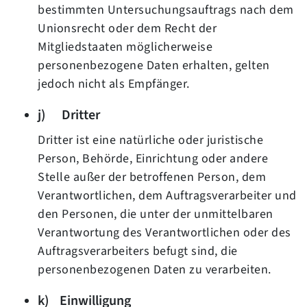
bestimmten Untersuchungsauftrags nach dem
Unionsrecht oder dem Recht der
Mitgliedstaaten möglicherweise
personenbezogene Daten erhalten, gelten
jedoch nicht als Empfänger.
j) Dritter
Dritter ist eine natürliche oder juristische
Person, Behörde, Einrichtung oder andere
Stelle außer der betroffenen Person, dem
Verantwortlichen, dem Auftragsverarbeiter und
den Personen, die unter der unmittelbaren
Verantwortung des Verantwortlichen oder des
Auftragsverarbeiters befugt sind, die
personenbezogenen Daten zu verarbeiten.
k) Einwilligung