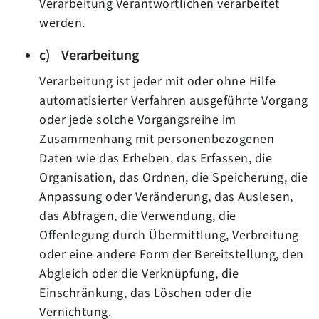
Verarbeitung Verantwortlichen verarbeitet
werden.
c) Verarbeitung
Verarbeitung ist jeder mit oder ohne Hilfe
automatisierter Verfahren ausgeführte Vorgang
oder jede solche Vorgangsreihe im
Zusammenhang mit personenbezogenen
Daten wie das Erheben, das Erfassen, die
Organisation, das Ordnen, die Speicherung, die
Anpassung oder Veränderung, das Auslesen,
das Abfragen, die Verwendung, die
Offenlegung durch Übermittlung, Verbreitung
oder eine andere Form der Bereitstellung, den
Abgleich oder die Verknüpfung, die
Einschränkung, das Löschen oder die
Vernichtung.