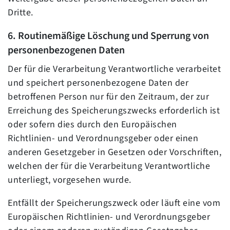
Dritte.
6. Routinemäßige Löschung und Sperrung von
personenbezogenen Daten
Der für die Verarbeitung Verantwortliche verarbeitet
und speichert personenbezogene Daten der
betroffenen Person nur für den Zeitraum, der zur
Erreichung des Speicherungszwecks erforderlich ist
oder sofern dies durch den Europäischen
Richtlinien- und Verordnungsgeber oder einen
anderen Gesetzgeber in Gesetzen oder Vorschriften,
welchen der für die Verarbeitung Verantwortliche
unterliegt, vorgesehen wurde.
Entfällt der Speicherungszweck oder läuft eine vom
Europäischen Richtlinien- und Verordnungsgeber