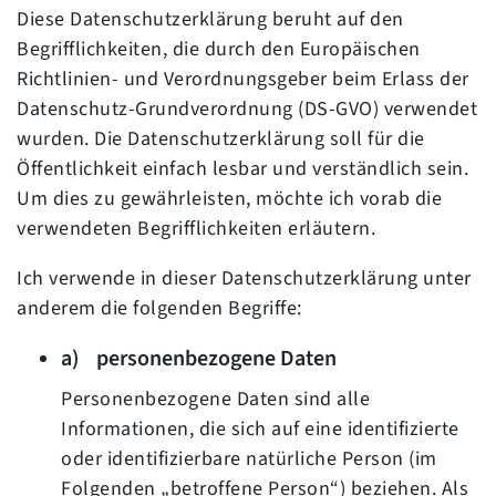
Diese Datenschutzerklärung beruht auf den
Begrifflichkeiten, die durch den Europäischen
Richtlinien- und Verordnungsgeber beim Erlass der
Datenschutz-Grundverordnung (DS-GVO) verwendet
wurden. Die Datenschutzerklärung soll für die
Öffentlichkeit einfach lesbar und verständlich sein.
Um dies zu gewährleisten, möchte ich vorab die
verwendeten Begrifflichkeiten erläutern.
Ich verwende in dieser Datenschutzerklärung unter
anderem die folgenden Begriffe:
a) personenbezogene Daten
Personenbezogene Daten sind alle
Informationen, die sich auf eine identifizierte
oder identifizierbare natürliche Person (im
Folgenden „betroffene Person“) beziehen. Als