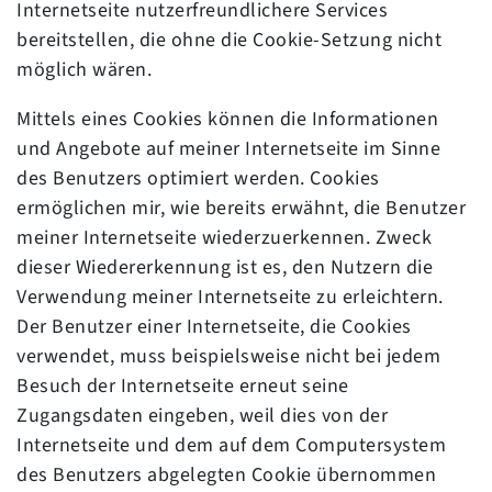
Internetseite nutzerfreundlichere Services
bereitstellen, die ohne die Cookie-Setzung nicht
möglich wären.
Mittels eines Cookies können die Informationen
und Angebote auf meiner Internetseite im Sinne
des Benutzers optimiert werden. Cookies
ermöglichen mir, wie bereits erwähnt, die Benutzer
meiner Internetseite wiederzuerkennen. Zweck
dieser Wiedererkennung ist es, den Nutzern die
Verwendung meiner Internetseite zu erleichtern.
Der Benutzer einer Internetseite, die Cookies
verwendet, muss beispielsweise nicht bei jedem
Besuch der Internetseite erneut seine
Zugangsdaten eingeben, weil dies von der
Internetseite und dem auf dem Computersystem
des Benutzers abgelegten Cookie übernommen