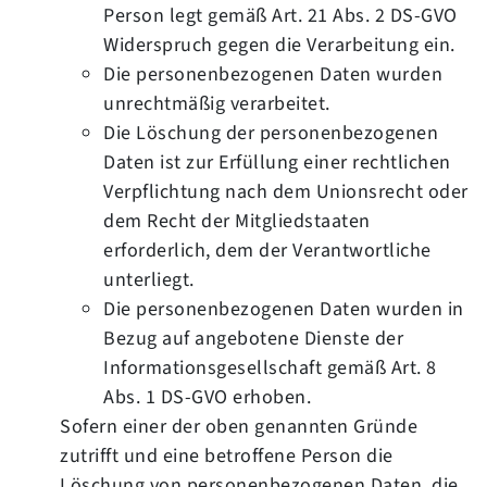
Person legt gemäß Art. 21 Abs. 2 DS-GVO
Widerspruch gegen die Verarbeitung ein.
Die personenbezogenen Daten wurden
unrechtmäßig verarbeitet.
Die Löschung der personenbezogenen
Daten ist zur Erfüllung einer rechtlichen
Verpflichtung nach dem Unionsrecht oder
dem Recht der Mitgliedstaaten
erforderlich, dem der Verantwortliche
unterliegt.
Die personenbezogenen Daten wurden in
Bezug auf angebotene Dienste der
Informationsgesellschaft gemäß Art. 8
Abs. 1 DS-GVO erhoben.
Sofern einer der oben genannten Gründe
zutrifft und eine betroffene Person die
Löschung von personenbezogenen Daten, die