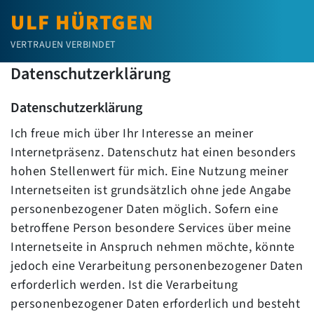
ULF HÜRTGEN
VERTRAUEN VERBINDET
Datenschutzerklärung
Datenschutzerklärung
Ich freue mich über Ihr Interesse an meiner
Internetpräsenz. Datenschutz hat einen besonders
hohen Stellenwert für mich. Eine Nutzung meiner
Internetseiten ist grundsätzlich ohne jede Angabe
personenbezogener Daten möglich. Sofern eine
betroffene Person besondere Services über meine
Internetseite in Anspruch nehmen möchte, könnte
jedoch eine Verarbeitung personenbezogener Daten
erforderlich werden. Ist die Verarbeitung
personenbezogener Daten erforderlich und besteht