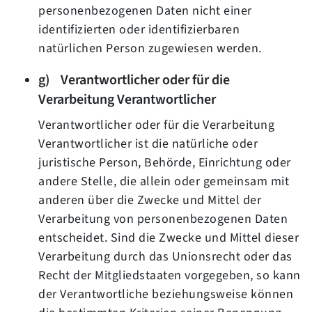
personenbezogenen Daten nicht einer
identifizierten oder identifizierbaren
natürlichen Person zugewiesen werden.
g) Verantwortlicher oder für die
Verarbeitung Verantwortlicher
Verantwortlicher oder für die Verarbeitung
Verantwortlicher ist die natürliche oder
juristische Person, Behörde, Einrichtung oder
andere Stelle, die allein oder gemeinsam mit
anderen über die Zwecke und Mittel der
Verarbeitung von personenbezogenen Daten
entscheidet. Sind die Zwecke und Mittel dieser
Verarbeitung durch das Unionsrecht oder das
Recht der Mitgliedstaaten vorgegeben, so kann
der Verantwortliche beziehungsweise können