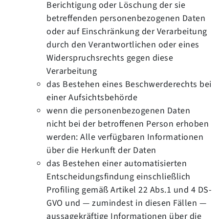
Berichtigung oder Löschung der sie
betreffenden personenbezogenen Daten
oder auf Einschränkung der Verarbeitung
durch den Verantwortlichen oder eines
Widerspruchsrechts gegen diese
Verarbeitung
das Bestehen eines Beschwerderechts bei
einer Aufsichtsbehörde
wenn die personenbezogenen Daten
nicht bei der betroffenen Person erhoben
werden: Alle verfügbaren Informationen
über die Herkunft der Daten
das Bestehen einer automatisierten
Entscheidungsfindung einschließlich
Profiling gemäß Artikel 22 Abs.1 und 4 DS-
GVO und — zumindest in diesen Fällen —
aussagekräftige Informationen über die