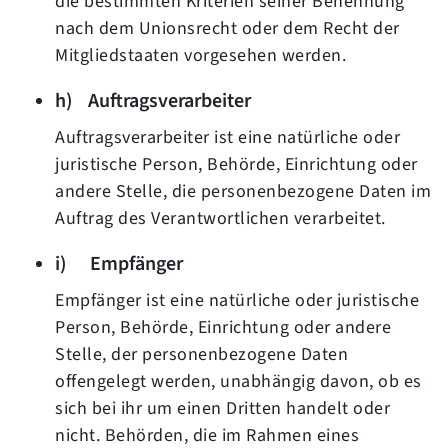
die bestimmten Kriterien seiner Benennung
nach dem Unionsrecht oder dem Recht der
Mitgliedstaaten vorgesehen werden.
h) Auftragsverarbeiter
Auftragsverarbeiter ist eine natürliche oder
juristische Person, Behörde, Einrichtung oder
andere Stelle, die personenbezogene Daten im
Auftrag des Verantwortlichen verarbeitet.
i) Empfänger
Empfänger ist eine natürliche oder juristische
Person, Behörde, Einrichtung oder andere
Stelle, der personenbezogene Daten
offengelegt werden, unabhängig davon, ob es
sich bei ihr um einen Dritten handelt oder
nicht. Behörden, die im Rahmen eines