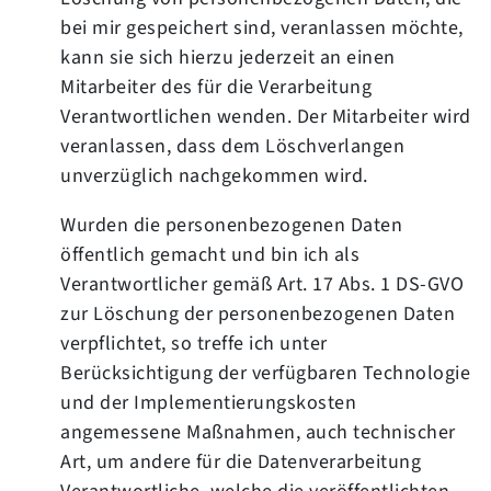
bei mir gespeichert sind, veranlassen möchte,
kann sie sich hierzu jederzeit an einen
Mitarbeiter des für die Verarbeitung
Verantwortlichen wenden. Der Mitarbeiter wird
veranlassen, dass dem Löschverlangen
unverzüglich nachgekommen wird.
Wurden die personenbezogenen Daten
öffentlich gemacht und bin ich als
Verantwortlicher gemäß Art. 17 Abs. 1 DS-GVO
zur Löschung der personenbezogenen Daten
verpflichtet, so treffe ich unter
Berücksichtigung der verfügbaren Technologie
und der Implementierungskosten
angemessene Maßnahmen, auch technischer
Art, um andere für die Datenverarbeitung